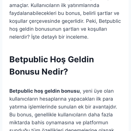
amaçlar. Kullanıcıların ilk yatırımlarında
faydalanabilecekleri bu bonus, belirli şartlar ve
koşullar çerçevesinde geçerlidir. Peki, Betpublic
hoş geldin bonusunun şartları ve koşulları
nelerdir? İşte detaylı bir inceleme.
Betpublic Hoş Geldin
Bonusu Nedir?
Betpublic hoş geldin bonusu
, yeni üye olan
kullanıcıların hesaplarına yapacakları ilk para
yatırma işlemlerinde sunulan ek bir avantajdır.
Bu bonus, genellikle kullanıcıların daha fazla
miktarda bahis oynamasına ve platformun
sunduğu tüm özellikleri denemelerine olanak