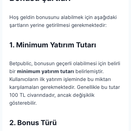
Hoş geldin bonusunu alabilmek için aşağıdaki
şartların yerine getirilmesi gerekmektedir:
1. Minimum Yatırım Tutarı
Betpublic, bonusun geçerli olabilmesi için belirli
bir
minimum yatırım tutarı
belirlemiştir.
Kullanıcıların ilk yatırım işleminde bu miktarı
karşılamaları gerekmektedir. Genellikle bu tutar
100 TL civarındadır, ancak değişiklik
gösterebilir.
2. Bonus Türü