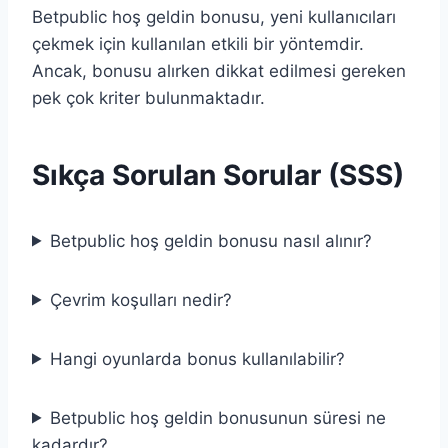
Betpublic hoş geldin bonusu, yeni kullanıcıları
çekmek için kullanılan etkili bir yöntemdir.
Ancak, bonusu alırken dikkat edilmesi gereken
pek çok kriter bulunmaktadır.
Sıkça Sorulan Sorular (SSS)
Betpublic hoş geldin bonusu nasıl alınır?
Çevrim koşulları nedir?
Hangi oyunlarda bonus kullanılabilir?
Betpublic hoş geldin bonusunun süresi ne
kadardır?